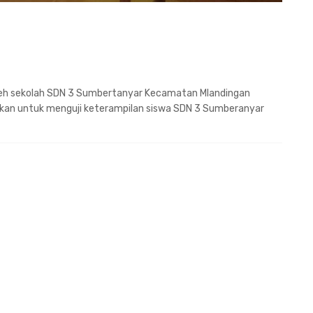
 oleh sekolah SDN 3 Sumbertanyar Kecamatan Mlandingan
kan untuk menguji keterampilan siswa SDN 3 Sumberanyar