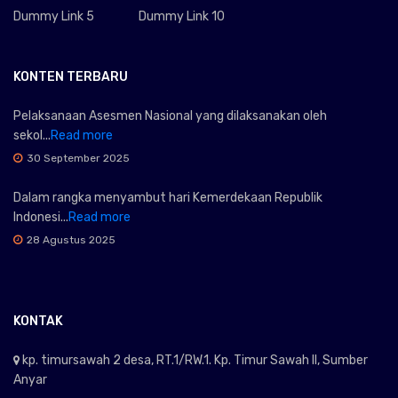
Dummy Link 5
Dummy Link 10
KONTEN TERBARU
Pelaksanaan Asesmen Nasional yang dilaksanakan oleh
sekol...
Read more
30 September 2025
Dalam rangka menyambut hari Kemerdekaan Republik
Indonesi...
Read more
28 Agustus 2025
KONTAK
kp. timursawah 2 desa, RT.1/RW.1. Kp. Timur Sawah II, Sumber
Anyar