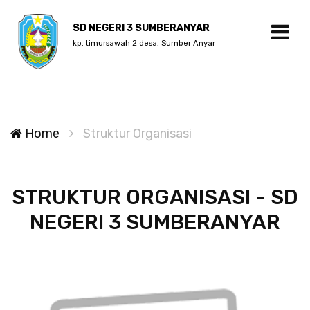
SD NEGERI 3 SUMBERANYAR
kp. timursawah 2 desa, Sumber Anyar
Home
Struktur Organisasi
STRUKTUR ORGANISASI - SD
NEGERI 3 SUMBERANYAR