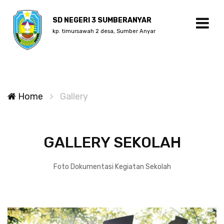
SD NEGERI 3 SUMBERANYAR
kp. timursawah 2 desa, Sumber Anyar
Home
Gallery
GALLERY SEKOLAH
Foto Dokumentasi Kegiatan Sekolah