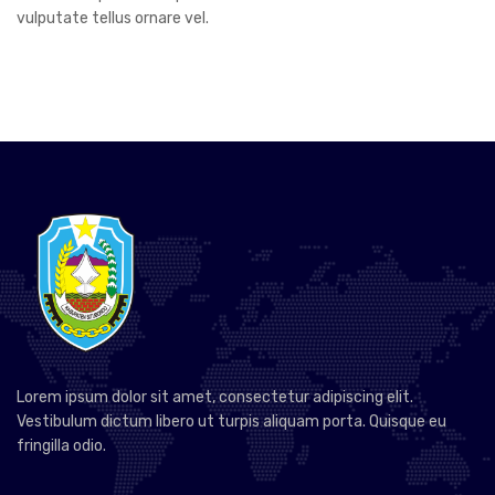
vulputate tellus ornare vel.
Lorem ipsum dolor sit amet, consectetur adipiscing elit.
Vestibulum dictum libero ut turpis aliquam porta. Quisque eu
fringilla odio.