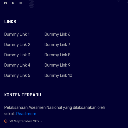
LINKS
Dummy Link 1
Dummy Link 6
Dummy Link 2
Dummy Link 7
Dummy Link 3
Dummy Link 8
Dummy Link 4
Dummy Link 9
Dummy Link 5
Dummy Link 10
KONTEN TERBARU
Pelaksanaan Asesmen Nasional yang dilaksanakan oleh
sekol...
Read more
30 September 2025