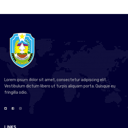
Lorem ipsum dolor sit amet, consectetur adipiscing elit.
Vestibulum dictum libero ut turpis aliquam porta. Quisque eu
fringilla odio.
LINKS