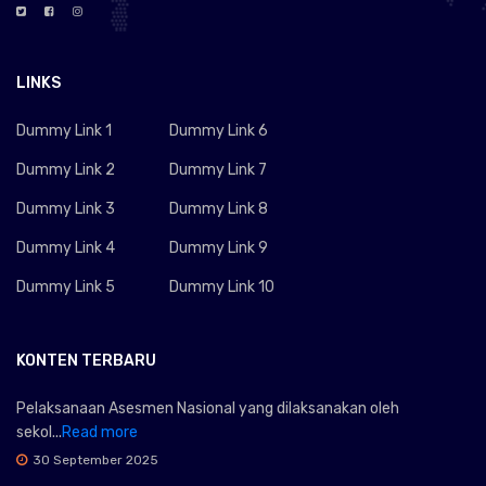
LINKS
Dummy Link 1
Dummy Link 6
Dummy Link 2
Dummy Link 7
Dummy Link 3
Dummy Link 8
Dummy Link 4
Dummy Link 9
Dummy Link 5
Dummy Link 10
KONTEN TERBARU
Pelaksanaan Asesmen Nasional yang dilaksanakan oleh
sekol...
Read more
30 September 2025