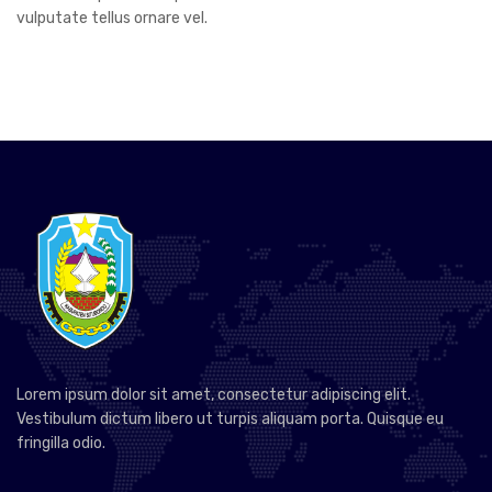
vulputate tellus ornare vel.
Lorem ipsum dolor sit amet, consectetur adipiscing elit.
Vestibulum dictum libero ut turpis aliquam porta. Quisque eu
fringilla odio.